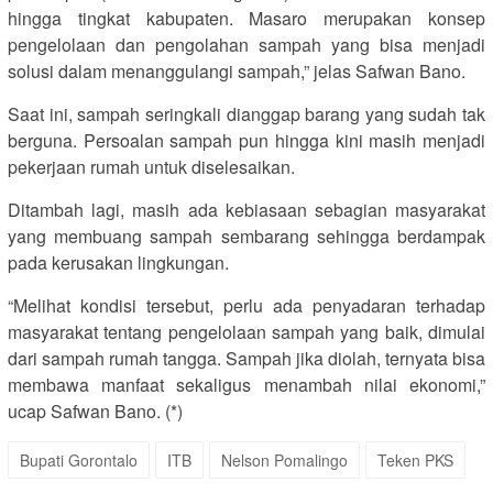
hingga tingkat kabupaten. Masaro merupakan konsep
pengelolaan dan pengolahan sampah yang bisa menjadi
solusi dalam menanggulangi sampah,” jelas Safwan Bano.
Saat ini, sampah seringkali dianggap barang yang sudah tak
berguna. Persoalan sampah pun hingga kini masih menjadi
pekerjaan rumah untuk diselesaikan.
Ditambah lagi, masih ada kebiasaan sebagian masyarakat
yang membuang sampah sembarang sehingga berdampak
pada kerusakan lingkungan.
“Melihat kondisi tersebut, perlu ada penyadaran terhadap
masyarakat tentang pengelolaan sampah yang baik, dimulai
dari sampah rumah tangga. Sampah jika diolah, ternyata bisa
membawa manfaat sekaligus menambah nilai ekonomi,”
ucap Safwan Bano. (*)
Bupati Gorontalo
ITB
Nelson Pomalingo
Teken PKS