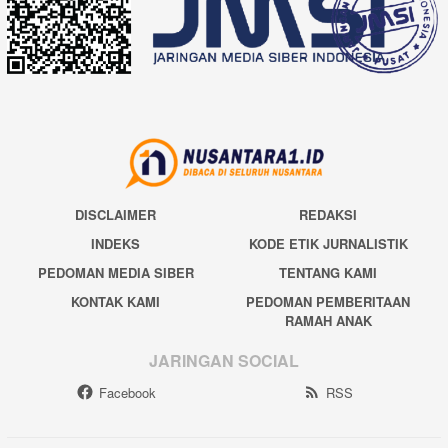
DISCLAIMER
REDAKSI
INDEKS
KODE ETIK JURNALISTIK
PEDOMAN MEDIA SIBER
TENTANG KAMI
KONTAK KAMI
PEDOMAN PEMBERITAAN
RAMAH ANAK
JARINGAN SOCIAL
Facebook
RSS