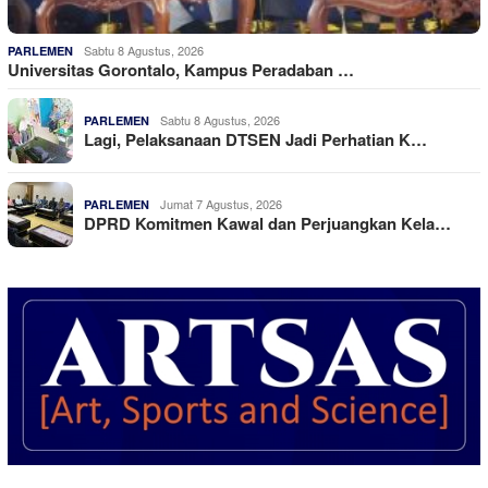
Sabtu 8 Agustus, 2026
PARLEMEN
Universitas Gorontalo, Kampus Peradaban …
Sabtu 8 Agustus, 2026
PARLEMEN
Lagi, Pelaksanaan DTSEN Jadi Perhatian K…
Jumat 7 Agustus, 2026
PARLEMEN
DPRD Komitmen Kawal dan Perjuangkan Kela…