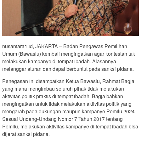
nusantara1.id, JAKARTA – Badan Pengawas Pemilihan
Umum (Bawaslu) kembali mengingatkan agar kontestan tak
melakukan kampanye di tempat ibadah. Alasannya,
melanggar aturan dan dapat berbuntut pada sanksi pidana.
Penegasan ini disampaikan Ketua Bawaslu, Rahmat Bagja
yang mana mengimbau seluruh pihak tidak melakukan
aktivitas politik praktis di tempat ibadah. Bagja bahkan
mengingatkan untuk tidak melakukan aktivitas politik yang
mengarah pada dukungan maupun kampanye Pemilu 2024.
Sesuai Undang-Undang Nomor 7 Tahun 2017 tentang
Pemilu, melakukan aktivitas kampanye di tempat ibadah bisa
dijerat sanksi pidana.