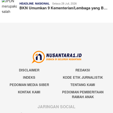
,
Selasa 28 Juli, 2026
HEADLINE
NASIONAL
BKN Umumkan 9 Kementerian/Lembaga yang B…
DISCLAIMER
REDAKSI
INDEKS
KODE ETIK JURNALISTIK
PEDOMAN MEDIA SIBER
TENTANG KAMI
KONTAK KAMI
PEDOMAN PEMBERITAAN
RAMAH ANAK
JARINGAN SOCIAL