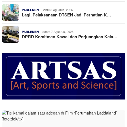
Sabtu 8 Agustus, 2026
PARLEMEN
Lagi, Pelaksanaan DTSEN Jadi Perhatian K…
Jumat 7 Agustus, 2026
PARLEMEN
DPRD Komitmen Kawal dan Perjuangkan Kela…