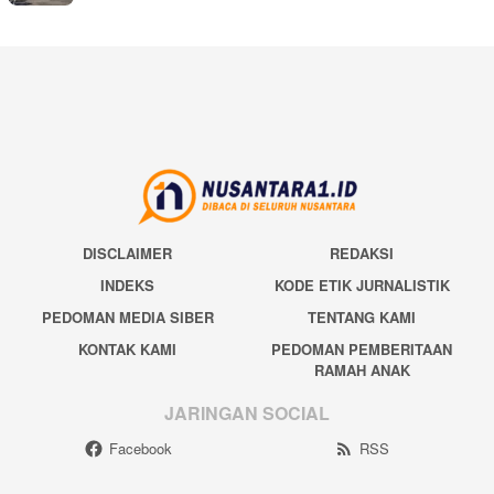
DISCLAIMER
REDAKSI
INDEKS
KODE ETIK JURNALISTIK
PEDOMAN MEDIA SIBER
TENTANG KAMI
KONTAK KAMI
PEDOMAN PEMBERITAAN
RAMAH ANAK
JARINGAN SOCIAL
Facebook
RSS