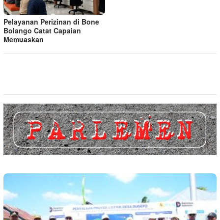
Pelayanan Perizinan di Bone
Bolango Catat Capaian
Memuaskan