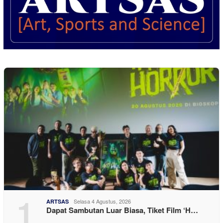
1
Selasa 4 Agustus, 2026
ARTSAS
Dapat Sambutan Luar Biasa, Tiket Film ‘H…