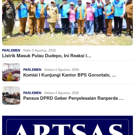
Rabu 5 Agustus, 2026
PARLEMEN
Listrik Masuk Pulau Dudepo, Ini Reaksi I…
Selasa 4 Agustus, 2026
PARLEMEN
Komisi I Kunjungi Kantor BPS Gorontalo, …
Selasa 4 Agustus, 2026
PARLEMEN
Pansus DPRD Geber Penyelesaian Ranperda …