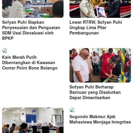
Sofyan Puhi Siapkan
Lewat RTRW, Sofyan Puhi
Penyesuaian dan Penguatan
Ungkap Lima Pilar
SDM Usai Dievaluasi oleh
Pembangunan
BPKP
Kain Merah Putih
Dibentangkan di Kawasan
Center Point Bone Bolango
Sofyan Puhi Berharap
Bantuan yang Disalurkan
Dapat Dimanfaatkan
Sugondo Makmur Ajak
Mahasiswa Menjaga Integritas