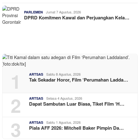
Jumat 7 Agustus, 2026
PARLEMEN
DPRD Komitmen Kawal dan Perjuangkan Kela…
1
Sabtu 8 Agustus, 2026
ARTSAS
Tak Sekadar Horor, Film ‘Perumahan Ladda…
2
Selasa 4 Agustus, 2026
ARTSAS
Dapat Sambutan Luar Biasa, Tiket Film ‘H…
3
Sabtu 1 Agustus, 2026
ARTSAS
Piala AFF 2026: Mitchell Baker Pimpin Da…