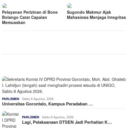
Pelayanan Perizinan di Bone
Sugondo Makmur Ajak
Bolango Catat Capaian
Mahasiswa Menjaga Integritas
Memuaskan
Sabtu 8 Agustus, 2026
PARLEMEN
Universitas Gorontalo, Kampus Peradaban …
Sabtu 8 Agustus, 2026
PARLEMEN
Lagi, Pelaksanaan DTSEN Jadi Perhatian K…