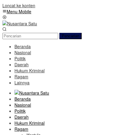
Loncat ke konten
Menu Mobile
Pencarian
Beranda
Nasional
Politik
Daerah
Hukum Kriminal
Ragam
Lainnya
Beranda
Nasional
Politik
Daerah
Hukum Kriminal
Ragam