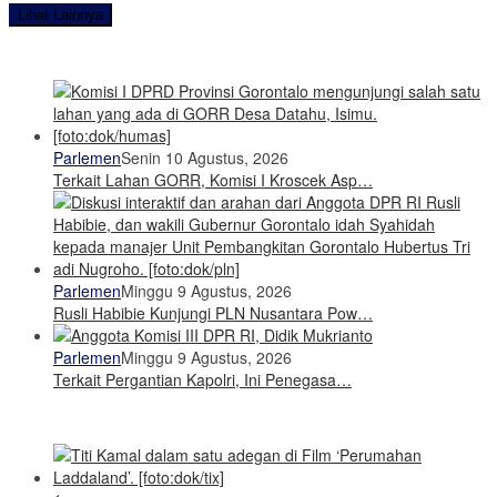
Lihat Lainnya
Parlemen
Senin 10 Agustus, 2026
Terkait Lahan GORR, Komisi I Kroscek Asp…
Parlemen
Minggu 9 Agustus, 2026
Rusli Habibie Kunjungi PLN Nusantara Pow…
Parlemen
Minggu 9 Agustus, 2026
Terkait Pergantian Kapolri, Ini Penegasa…