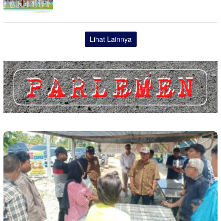
Lihat Lainnya