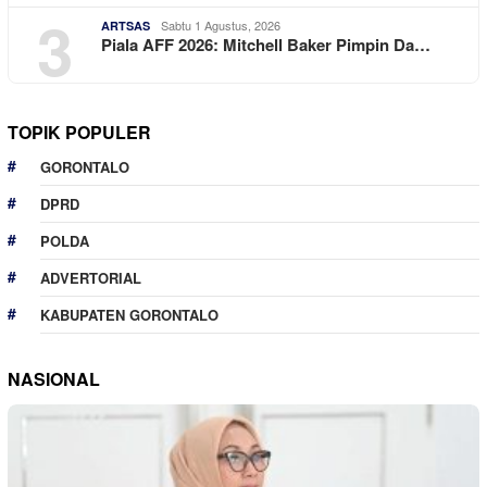
3
Sabtu 1 Agustus, 2026
ARTSAS
Piala AFF 2026: Mitchell Baker Pimpin Da…
TOPIK POPULER
GORONTALO
DPRD
POLDA
ADVERTORIAL
KABUPATEN GORONTALO
NASIONAL