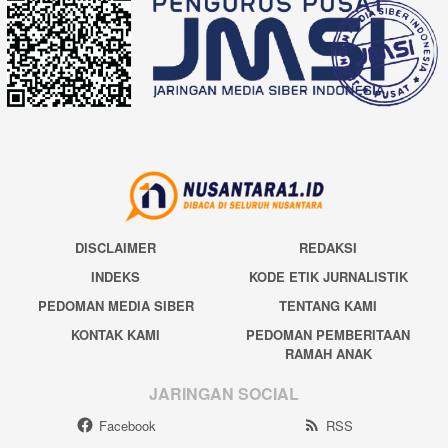
DISCLAIMER
REDAKSI
INDEKS
KODE ETIK JURNALISTIK
PEDOMAN MEDIA SIBER
TENTANG KAMI
KONTAK KAMI
PEDOMAN PEMBERITAAN
RAMAH ANAK
JARINGAN SOCIAL
Facebook
RSS