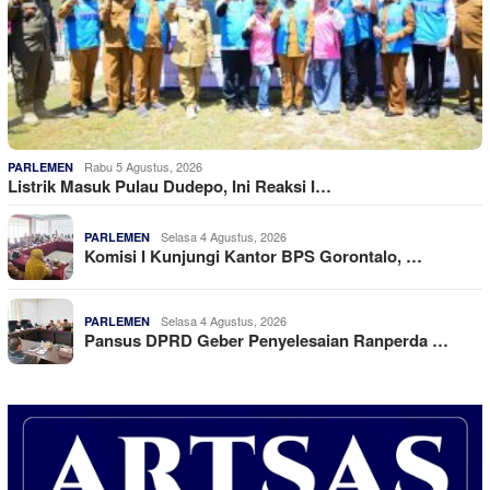
Rabu 5 Agustus, 2026
PARLEMEN
Listrik Masuk Pulau Dudepo, Ini Reaksi I…
Selasa 4 Agustus, 2026
PARLEMEN
Komisi I Kunjungi Kantor BPS Gorontalo, …
Selasa 4 Agustus, 2026
PARLEMEN
Pansus DPRD Geber Penyelesaian Ranperda …