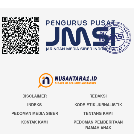
DISCLAIMER
REDAKSI
INDEKS
KODE ETIK JURNALISTIK
PEDOMAN MEDIA SIBER
TENTANG KAMI
KONTAK KAMI
PEDOMAN PEMBERITAAN
RAMAH ANAK