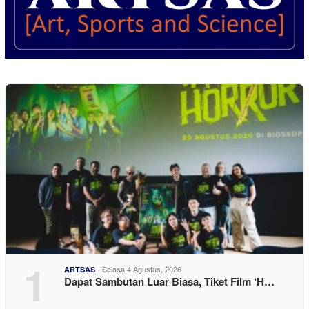
1
Selasa 4 Agustus, 2026
ARTSAS
Dapat Sambutan Luar Biasa, Tiket Film ‘H…