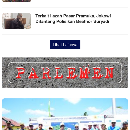
Terkait Ijazah Pasar Pramuka, Jokowi
Ditantang Polisikan Beathor Suryadi
Lihat Lainnya