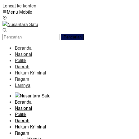
Loncat ke konten
Menu Mobile
Pencarian
Beranda
Nasional
Politik
Daerah
Hukum Kriminal
Ragam
Lainnya
Beranda
Nasional
Politik
Daerah
Hukum Kriminal
Ragam