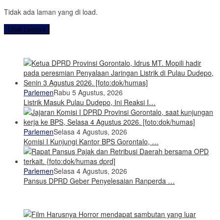
Tidak ada laman yang di load.
Lihat Lainnya
Parlemen
Rabu 5 Agustus, 2026
Listrik Masuk Pulau Dudepo, Ini Reaksi I…
Parlemen
Selasa 4 Agustus, 2026
Komisi I Kunjungi Kantor BPS Gorontalo, …
Parlemen
Selasa 4 Agustus, 2026
Pansus DPRD Geber Penyelesaian Ranperda …