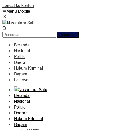
Loncat ke konten
Menu Mobile
Pencarian
Beranda
Nasional
Politik
Daerah
Hukum Kriminal
Ragam
Lainnya
Beranda
Nasional
Politik
Daerah
Hukum Kriminal
Ragam