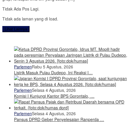
Tidak Ada Pos Lagi.
Tidak ada laman yang di load.
Lihat Lainnya
Parlemen
Rabu 5 Agustus, 2026
Listrik Masuk Pulau Dudepo, Ini Reaksi I…
Parlemen
Selasa 4 Agustus, 2026
Komisi I Kunjungi Kantor BPS Gorontalo, …
Parlemen
Selasa 4 Agustus, 2026
Pansus DPRD Geber Penyelesaian Ranperda …