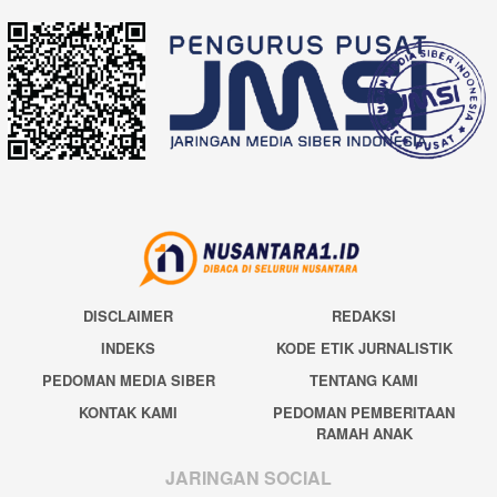
DISCLAIMER
REDAKSI
INDEKS
KODE ETIK JURNALISTIK
PEDOMAN MEDIA SIBER
TENTANG KAMI
KONTAK KAMI
PEDOMAN PEMBERITAAN
RAMAH ANAK
JARINGAN SOCIAL