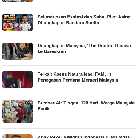
Selundupkan Ekstasi dan Sabu, Pilot Asing
Ditangkap di Bandara Soetta
Ditangkap di Malaysia, ‘The Doctor’ Dibawa
ke Bareskrim
Terkait Kasus Naturalisasi FAM, Ini
Penegasan Perdana Menteri Malaysia
Sumber Air Tinggal 120 Hari, Warga Malaysia
Panik
Anak Pekerja Migran Indonesia di Malaysia