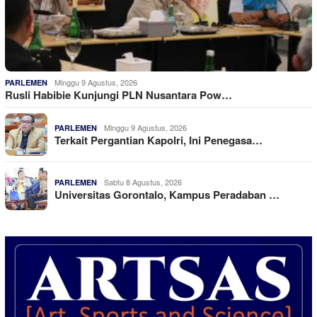
Minggu 9 Agustus, 2026
PARLEMEN
Rusli Habibie Kunjungi PLN Nusantara Pow…
Minggu 9 Agustus, 2026
PARLEMEN
Terkait Pergantian Kapolri, Ini Penegasa…
Sabtu 8 Agustus, 2026
PARLEMEN
Universitas Gorontalo, Kampus Peradaban …