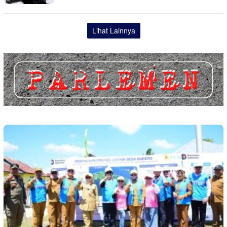
Lihat Lainnya