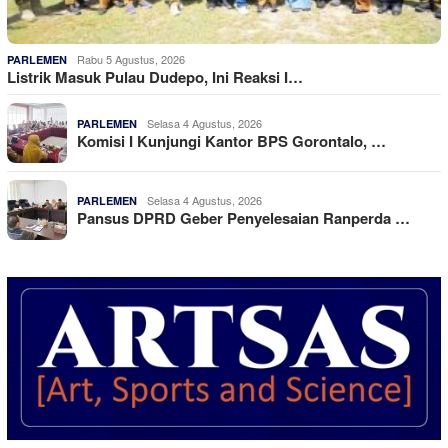
Rabu 5 Agustus, 2026
PARLEMEN
Listrik Masuk Pulau Dudepo, Ini Reaksi I…
Selasa 4 Agustus, 2026
PARLEMEN
Komisi I Kunjungi Kantor BPS Gorontalo, …
Selasa 4 Agustus, 2026
PARLEMEN
Pansus DPRD Geber Penyelesaian Ranperda …