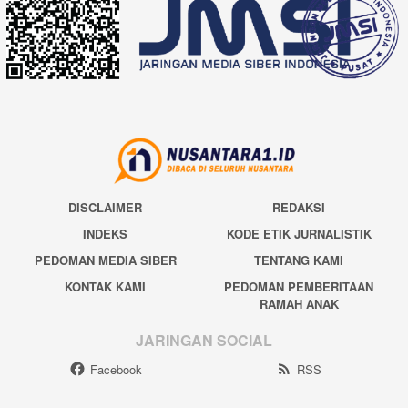
DISCLAIMER
REDAKSI
INDEKS
KODE ETIK JURNALISTIK
PEDOMAN MEDIA SIBER
TENTANG KAMI
KONTAK KAMI
PEDOMAN PEMBERITAAN
RAMAH ANAK
JARINGAN SOCIAL
Facebook
RSS