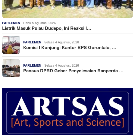
Rabu 5 Agustus, 2026
PARLEMEN
Listrik Masuk Pulau Dudepo, Ini Reaksi I…
Selasa 4 Agustus, 2026
PARLEMEN
Komisi I Kunjungi Kantor BPS Gorontalo, …
Selasa 4 Agustus, 2026
PARLEMEN
Pansus DPRD Geber Penyelesaian Ranperda …