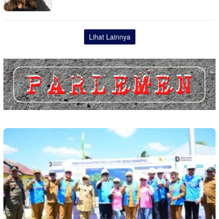
Lihat Lainnya