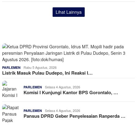
Lihat Lainnya
Rabu 5 Agustus, 2026
PARLEMEN
Listrik Masuk Pulau Dudepo, Ini Reaksi I…
Selasa 4 Agustus, 2026
PARLEMEN
Komisi I Kunjungi Kantor BPS Gorontalo, …
Selasa 4 Agustus, 2026
PARLEMEN
Pansus DPRD Geber Penyelesaian Ranperda …