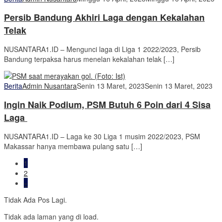
Persib Bandung Akhiri Laga dengan Kekalahan
Telak
NUSANTARA1.ID – Mengunci laga di Liga 1 2022/2023, Persib
Bandung terpaksa harus menelan kekalahan telak […]
Berita
Admin Nusantara
Senin 13 Maret, 2023
Senin 13 Maret, 2023
Ingin Naik Podium, PSM Butuh 6 Poin dari 4 Sisa
Laga
NUSANTARA1.ID – Laga ke 30 Liga 1 musim 2022/2023, PSM
Makassar hanya membawa pulang satu […]
1
2
»
Tidak Ada Pos Lagi.
Tidak ada laman yang di load.