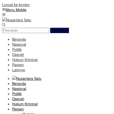
Loncat ke konten
Menu Mobile
Pencarian
Beranda
Nasional
Politik
Daerah
Hukum Kriminal
Ragam
Lainnya
Beranda
Nasional
Politik
Daerah
Hukum Kriminal
Ragam