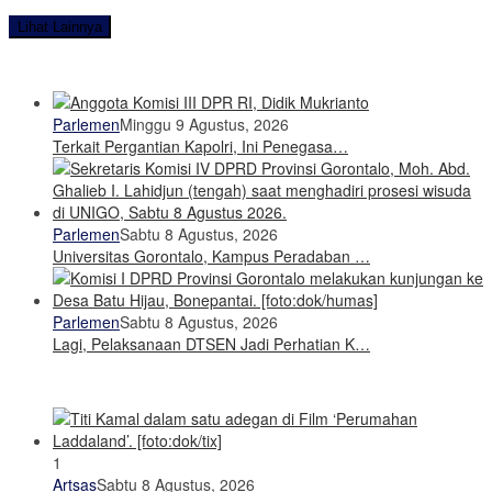
Lihat Lainnya
Parlemen
Minggu 9 Agustus, 2026
Terkait Pergantian Kapolri, Ini Penegasa…
Parlemen
Sabtu 8 Agustus, 2026
Universitas Gorontalo, Kampus Peradaban …
Parlemen
Sabtu 8 Agustus, 2026
Lagi, Pelaksanaan DTSEN Jadi Perhatian K…
1
Artsas
Sabtu 8 Agustus, 2026