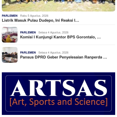
Rabu 5 Agustus, 2026
PARLEMEN
Listrik Masuk Pulau Dudepo, Ini Reaksi I…
Selasa 4 Agustus, 2026
PARLEMEN
Komisi I Kunjungi Kantor BPS Gorontalo, …
Selasa 4 Agustus, 2026
PARLEMEN
Pansus DPRD Geber Penyelesaian Ranperda …