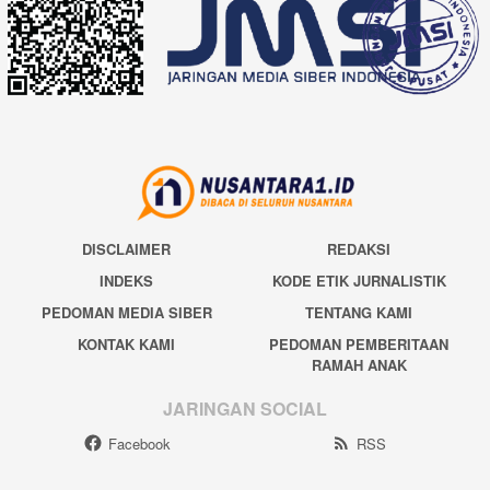
DISCLAIMER
REDAKSI
INDEKS
KODE ETIK JURNALISTIK
PEDOMAN MEDIA SIBER
TENTANG KAMI
KONTAK KAMI
PEDOMAN PEMBERITAAN
RAMAH ANAK
JARINGAN SOCIAL
Facebook
RSS