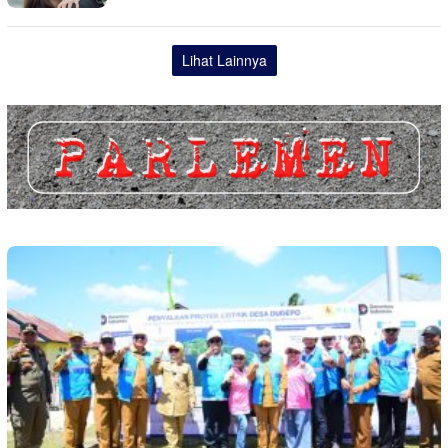
Lihat Lainnya