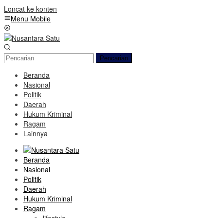
Loncat ke konten
Menu Mobile
Pencarian
Beranda
Nasional
Politik
Daerah
Hukum Kriminal
Ragam
Lainnya
Beranda
Nasional
Politik
Daerah
Hukum Kriminal
Ragam