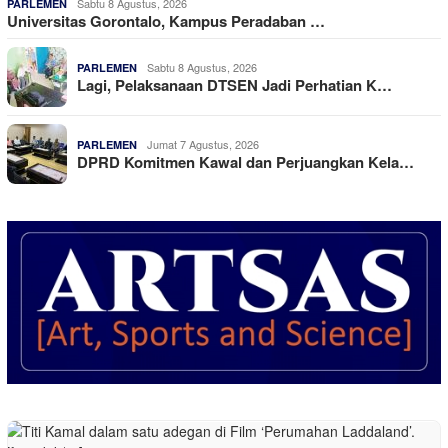
Sabtu 8 Agustus, 2026
PARLEMEN
Universitas Gorontalo, Kampus Peradaban …
Sabtu 8 Agustus, 2026
PARLEMEN
Lagi, Pelaksanaan DTSEN Jadi Perhatian K…
Jumat 7 Agustus, 2026
PARLEMEN
DPRD Komitmen Kawal dan Perjuangkan Kela…