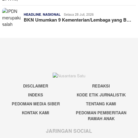
,
Selasa 28 Juli, 2026
HEADLINE
NASIONAL
BKN Umumkan 9 Kementerian/Lembaga yang B…
DISCLAIMER
REDAKSI
INDEKS
KODE ETIK JURNALISTIK
PEDOMAN MEDIA SIBER
TENTANG KAMI
KONTAK KAMI
PEDOMAN PEMBERITAAN
RAMAH ANAK
JARINGAN SOCIAL