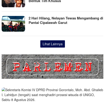
Bentuk Tim Khusus
2 Hari Hilang, Nelayan Tewas Mengambang di
Pantai Cipalawah Garut
Lihat Lainnya