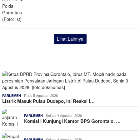
Lihat Lainnya
Rabu 5 Agustus, 2026
PARLEMEN
Listrik Masuk Pulau Dudepo, Ini Reaksi I…
Selasa 4 Agustus, 2026
PARLEMEN
Komisi I Kunjungi Kantor BPS Gorontalo, …
Selasa 4 Agustus, 2026
PARLEMEN