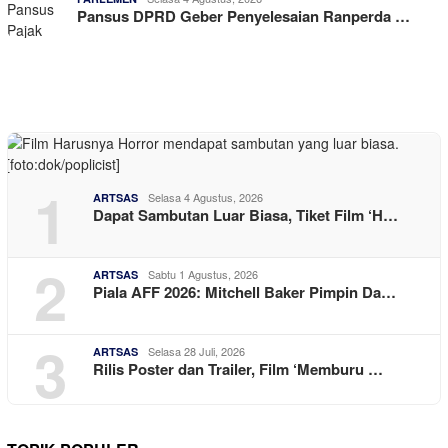
Pansus DPRD Geber Penyelesaian Ranperda …
1
Selasa 4 Agustus, 2026
ARTSAS
Dapat Sambutan Luar Biasa, Tiket Film ‘H…
2
Sabtu 1 Agustus, 2026
ARTSAS
Piala AFF 2026: Mitchell Baker Pimpin Da…
3
Selasa 28 Juli, 2026
ARTSAS
Rilis Poster dan Trailer, Film ‘Memburu …