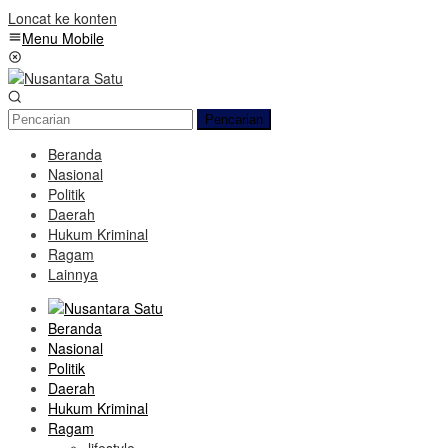
Loncat ke konten
Menu Mobile
Pencarian
Beranda
Nasional
Politik
Daerah
Hukum Kriminal
Ragam
Lainnya
Beranda
Nasional
Politik
Daerah
Hukum Kriminal
Ragam