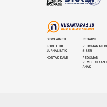
DISCLAIMER
REDAKSI
KODE ETIK
PEDOMAN MED
JURNALISTIK
SIBER
KONTAK KAMI
PEDOMAN
PEMBERITAAN 
ANAK