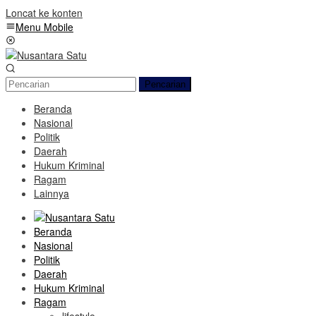
Loncat ke konten
Menu Mobile
Pencarian
Beranda
Nasional
Politik
Daerah
Hukum Kriminal
Ragam
Lainnya
Beranda
Nasional
Politik
Daerah
Hukum Kriminal
Ragam