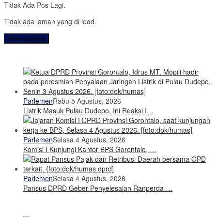
Tidak Ada Pos Lagi.
Tidak ada laman yang di load.
Lihat Lainnya
Parlemen
Rabu 5 Agustus, 2026
Listrik Masuk Pulau Dudepo, Ini Reaksi I…
Parlemen
Selasa 4 Agustus, 2026
Komisi I Kunjungi Kantor BPS Gorontalo, …
Parlemen
Selasa 4 Agustus, 2026
Pansus DPRD Geber Penyelesaian Ranperda …