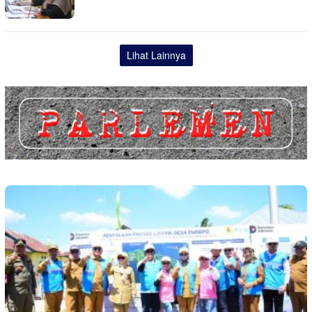
Lihat Lainnya