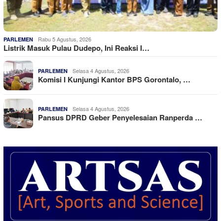
Rabu 5 Agustus, 2026
PARLEMEN
Listrik Masuk Pulau Dudepo, Ini Reaksi I…
Selasa 4 Agustus, 2026
PARLEMEN
Komisi I Kunjungi Kantor BPS Gorontalo, …
Selasa 4 Agustus, 2026
PARLEMEN
Pansus DPRD Geber Penyelesaian Ranperda …