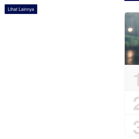
Lihat Lainnya