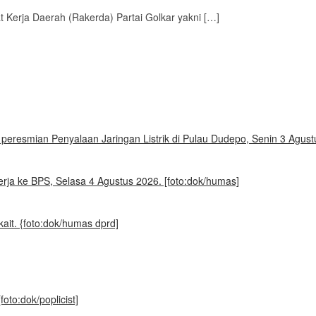
Kerja Daerah (Rakerda) Partai Golkar yakni […]