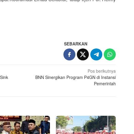
SEBARKAN
Pos berikutnya
Sink
BNN Sinergikan Program P4GN di Instansi
Pemerintah