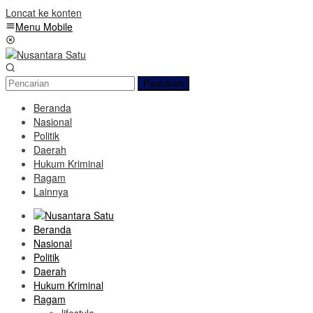
Loncat ke konten
Menu Mobile
Pencarian
Beranda
Nasional
Politik
Daerah
Hukum Kriminal
Ragam
Lainnya
Beranda
Nasional
Politik
Daerah
Hukum Kriminal
Ragam