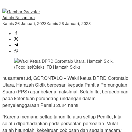
Admin Nusantara
Kamis 26 Januari, 2023
Kamis 26 Januari, 2023
nusantara1.id, GORONTALO – Wakil ketua DPRD Gorontalo
Utara, Hamzah Sidik berpesan kepada Panitia Pemungutan
Suara (PPS) agar bekerja maksimal. Selain itu, berpedoman
pada ketentuan perundang-undangan dalam
penyelenggaraan Pemilu 2024 nanti.
“Karena memang setiap tahun itu atau setiap Pemilu, kita
selalu diperhadapkan pada persoalan-persoalan. Mulai
salah hitunglah, kekeliruan coblosan dan segala macam,”