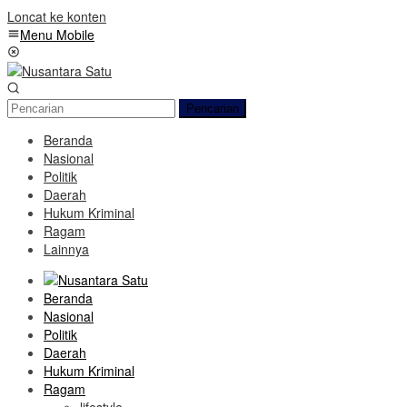
Loncat ke konten
Menu Mobile
Pencarian
Beranda
Nasional
Politik
Daerah
Hukum Kriminal
Ragam
Lainnya
Beranda
Nasional
Politik
Daerah
Hukum Kriminal
Ragam