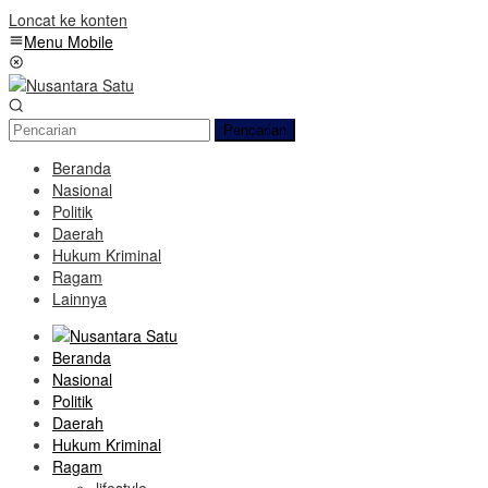
Loncat ke konten
Menu Mobile
Pencarian
Beranda
Nasional
Politik
Daerah
Hukum Kriminal
Ragam
Lainnya
Beranda
Nasional
Politik
Daerah
Hukum Kriminal
Ragam