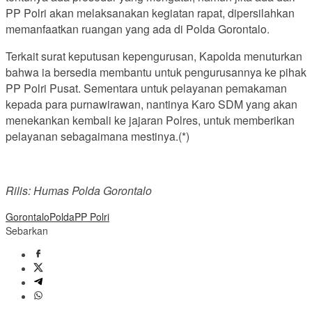
PP Polri akan melaksanakan kegiatan rapat, dipersilahkan
memanfaatkan ruangan yang ada di Polda Gorontalo.
Terkait surat keputusan kepengurusan, Kapolda menuturkan
bahwa ia bersedia membantu untuk pengurusannya ke pihak
PP Polri Pusat. Sementara untuk pelayanan pemakaman
kepada para purnawirawan, nantinya Karo SDM yang akan
menekankan kembali ke jajaran Polres, untuk memberikan
pelayanan sebagaimana mestinya.(*)
Rilis: Humas Polda Gorontalo
Gorontalo
Polda
PP Polri
Sebarkan