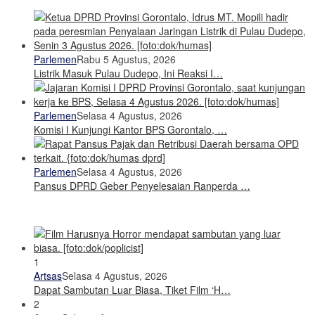
Parlemen
Rabu 5 Agustus, 2026
Listrik Masuk Pulau Dudepo, Ini Reaksi I…
Parlemen
Selasa 4 Agustus, 2026
Komisi I Kunjungi Kantor BPS Gorontalo, …
Parlemen
Selasa 4 Agustus, 2026
Pansus DPRD Geber Penyelesaian Ranperda …
1
Artsas
Selasa 4 Agustus, 2026
Dapat Sambutan Luar Biasa, Tiket Film ‘H…
2