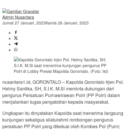
Admin Nusantara
Jumat 27 Januari, 2023
Kamis 26 Januari, 2023
nusantara1.id, GORONTALO – Kapolda Gorontalo Irjen Pol.
Helmy Santika, SH, S.I.K. M.Si meminta dukungan dari
pengurus Persatuan Purnawirawan Polri (PP Polri) dalam
menjalankan tugas pengabdian kepada masyarakat.
Ungkapan itu dinyatakan Kapolda saat menerima langsung
kunjungan sekaligus silaturahmi rombongan pengurus
persatuan PP Polri yang diketuai oleh Kombes Pol (Purn)