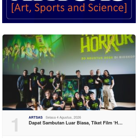
1
Selasa 4 Agustus, 2026
ARTSAS
Dapat Sambutan Luar Biasa, Tiket Film ‘H…