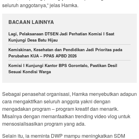
seluruh anggotanya,” jelas Hamka.
BACAAN LAINNYA
Lagi, Pelaksanaan DTSEN Jadi Perhatian Komisi I Saat
Kunjungi Desa Batu Hijau
Kemiskinan, Kesehatan dan Pendidikan Jadi Prioritas pada
Perubahan KUA – PPAS APBD 2026
Komisi I Kunjungi Kantor BPS Gorontalo, Pastikan Desil
Sesuai Kondisi Warga
Sebagai penasehat organisasi, Hamka menyebutkan adapun
cara mengaktifkan seluruh anggota yakni dengan
mengadakan program – program kreatif dan menarik.
Misalnya dengan memanfaatkan trending video vlog untuk
mensosialisasikan program yang ada.
Selain itu, ia meminta DWP mampu meningkatkan SDM