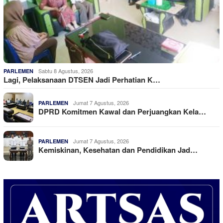
Sabtu 8 Agustus, 2026
PARLEMEN
Lagi, Pelaksanaan DTSEN Jadi Perhatian K…
Jumat 7 Agustus, 2026
PARLEMEN
DPRD Komitmen Kawal dan Perjuangkan Kela…
Jumat 7 Agustus, 2026
PARLEMEN
Kemiskinan, Kesehatan dan Pendidikan Jad…