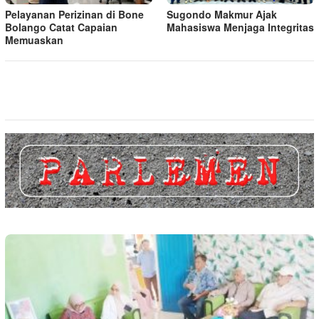
Pelayanan Perizinan di Bone
Sugondo Makmur Ajak
Bolango Catat Capaian
Mahasiswa Menjaga Integritas
Memuaskan