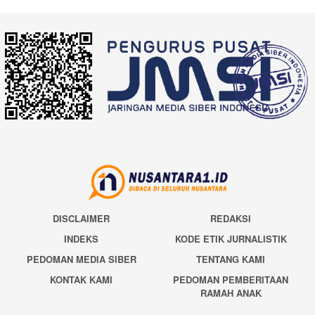
DISCLAIMER
REDAKSI
INDEKS
KODE ETIK JURNALISTIK
PEDOMAN MEDIA SIBER
TENTANG KAMI
KONTAK KAMI
PEDOMAN PEMBERITAAN
RAMAH ANAK