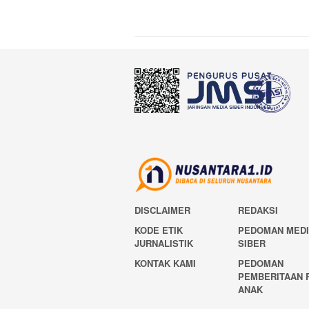
DISCLAIMER
REDAKSI
KODE ETIK
PEDOMAN MED
JURNALISTIK
SIBER
KONTAK KAMI
PEDOMAN
PEMBERITAAN 
ANAK