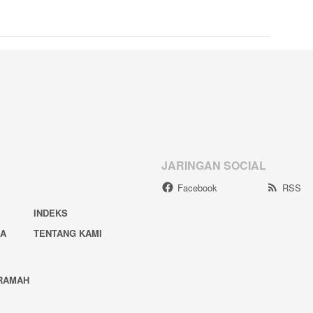
JARINGAN SOCIAL
Facebook
RSS
INDEKS
IA
TENTANG KAMI
RAMAH