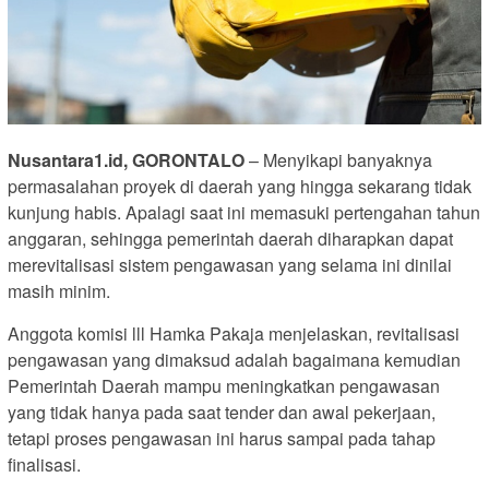
Nusantara1.id, GORONTALO
– Menyikapi banyaknya
permasalahan proyek di daerah yang hingga sekarang tidak
kunjung habis. Apalagi saat ini memasuki pertengahan tahun
anggaran, sehingga pemerintah daerah diharapkan dapat
merevitalisasi sistem pengawasan yang selama ini dinilai
masih minim.
Anggota komisi lll Hamka Pakaja menjelaskan, revitalisasi
pengawasan yang dimaksud adalah bagaimana kemudian
Pemerintah Daerah mampu meningkatkan pengawasan
yang tidak hanya pada saat tender dan awal pekerjaan,
tetapi proses pengawasan ini harus sampai pada tahap
finalisasi.