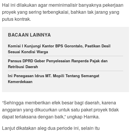
Hal ini dilakukan agar meminimalisir banyaknya pekerjaan
proyek yang sering terbengkalai, bahkan tak jarang yang
putus kontrak.
BACAAN LAINNYA
Komisi I Kunjungi Kantor BPS Gorontalo, Pastikan Desil
Sesuai Kondisi Warga
Pansus DPRD Geber Penyelesaian Ranperda Pajak dan
Retribusi Daerah
Ini Penegasan Idrus MT. Mopili Tentang Semangat
Kemerdekaan
“Sehingga memberikan efek besar bagi daerah, karena
anggaran yang dikucurkan untuk satu paket proyek tidak
dapat terlaksana dengan baik,” ungkap Hamka.
Lanjut dikatakan aleg dua periode ini, selain itu