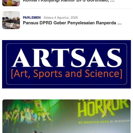
Selasa 4 Agustus, 2026
PARLEMEN
Pansus DPRD Geber Penyelesaian Ranperda …