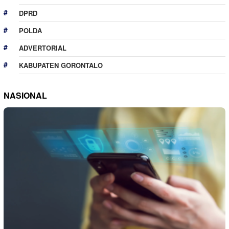
DPRD
POLDA
ADVERTORIAL
KABUPATEN GORONTALO
NASIONAL