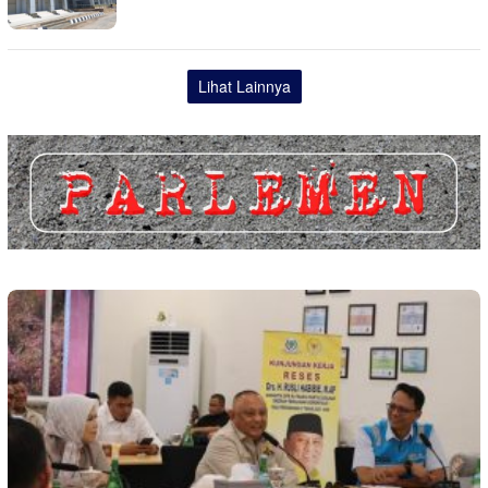
Lihat Lainnya