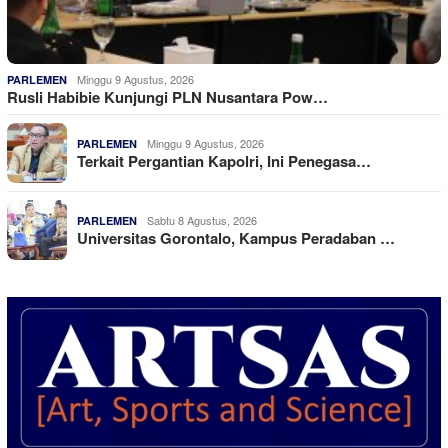
Minggu 9 Agustus, 2026
PARLEMEN
Rusli Habibie Kunjungi PLN Nusantara Pow…
Minggu 9 Agustus, 2026
PARLEMEN
Terkait Pergantian Kapolri, Ini Penegasa…
Sabtu 8 Agustus, 2026
PARLEMEN
Universitas Gorontalo, Kampus Peradaban …