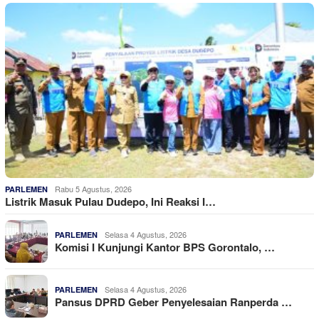
Rabu 5 Agustus, 2026
PARLEMEN
Listrik Masuk Pulau Dudepo, Ini Reaksi I…
Selasa 4 Agustus, 2026
PARLEMEN
Komisi I Kunjungi Kantor BPS Gorontalo, …
Selasa 4 Agustus, 2026
PARLEMEN
Pansus DPRD Geber Penyelesaian Ranperda …