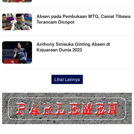
Absen pada Pembukaan MTQ, Camat Tibawa
Terancam Dicopot
Anthony Sinisuka Ginting Absen di
Kejuaraan Dunia 2023
Lihat Lainnya