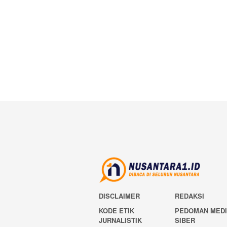
DISCLAIMER
REDAKSI
KODE ETIK
PEDOMAN MED
JURNALISTIK
SIBER