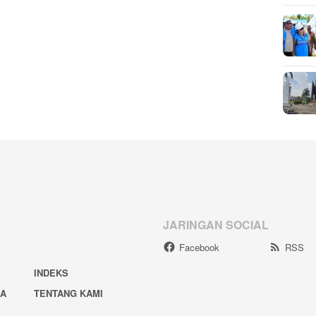
JARINGAN SOCIAL
Facebook
RSS
INDEKS
IA
TENTANG KAMI