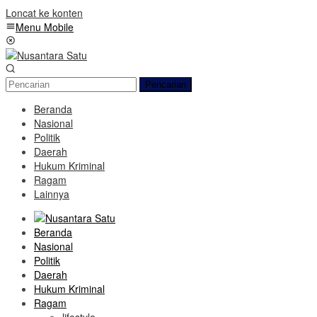
Loncat ke konten
Menu Mobile
Pencarian
Beranda
Nasional
Politik
Daerah
Hukum Kriminal
Ragam
Lainnya
Beranda
Nasional
Politik
Daerah
Hukum Kriminal
Ragam