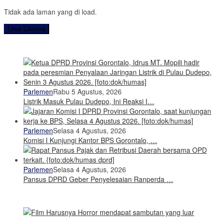
Tidak ada laman yang di load.
Lihat Lainnya
Parlemen
Rabu 5 Agustus, 2026
Listrik Masuk Pulau Dudepo, Ini Reaksi I…
Parlemen
Selasa 4 Agustus, 2026
Komisi I Kunjungi Kantor BPS Gorontalo, …
Parlemen
Selasa 4 Agustus, 2026
Pansus DPRD Geber Penyelesaian Ranperda …