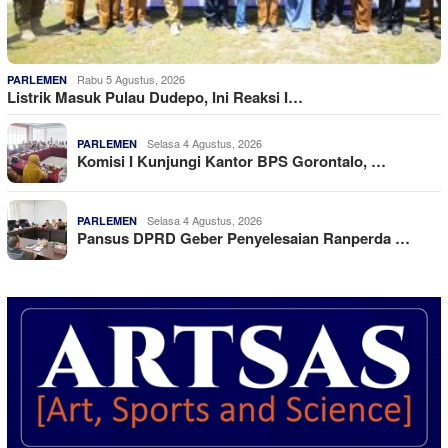
Rabu 5 Agustus, 2026
PARLEMEN
Listrik Masuk Pulau Dudepo, Ini Reaksi I…
Selasa 4 Agustus, 2026
PARLEMEN
Komisi I Kunjungi Kantor BPS Gorontalo, …
Selasa 4 Agustus, 2026
PARLEMEN
Pansus DPRD Geber Penyelesaian Ranperda …