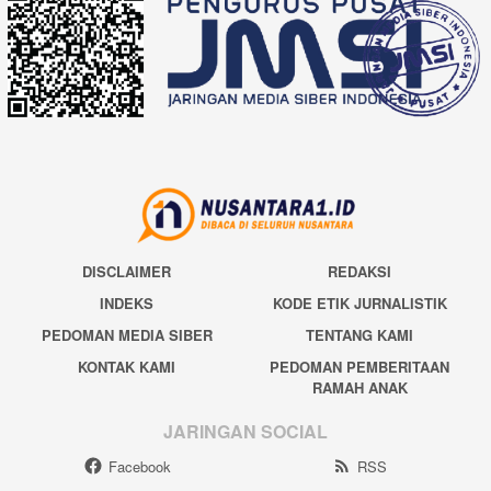
DISCLAIMER
REDAKSI
INDEKS
KODE ETIK JURNALISTIK
PEDOMAN MEDIA SIBER
TENTANG KAMI
KONTAK KAMI
PEDOMAN PEMBERITAAN
RAMAH ANAK
JARINGAN SOCIAL
Facebook
RSS