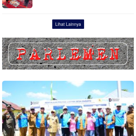
Lihat Lainnya