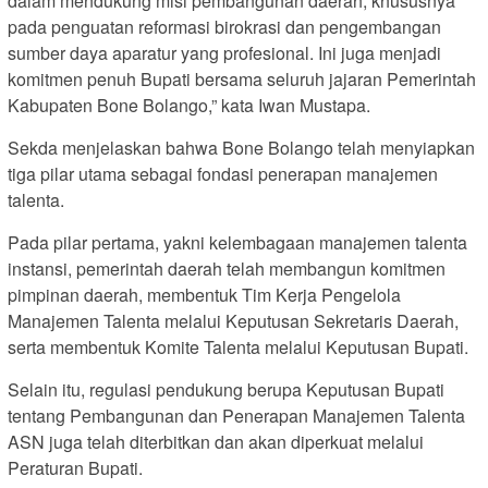
dalam mendukung misi pembangunan daerah, khususnya
pada penguatan reformasi birokrasi dan pengembangan
sumber daya aparatur yang profesional. Ini juga menjadi
komitmen penuh Bupati bersama seluruh jajaran Pemerintah
Kabupaten Bone Bolango,” kata Iwan Mustapa.
Sekda menjelaskan bahwa Bone Bolango telah menyiapkan
tiga pilar utama sebagai fondasi penerapan manajemen
talenta.
Pada pilar pertama, yakni kelembagaan manajemen talenta
instansi, pemerintah daerah telah membangun komitmen
pimpinan daerah, membentuk Tim Kerja Pengelola
Manajemen Talenta melalui Keputusan Sekretaris Daerah,
serta membentuk Komite Talenta melalui Keputusan Bupati.
Selain itu, regulasi pendukung berupa Keputusan Bupati
tentang Pembangunan dan Penerapan Manajemen Talenta
ASN juga telah diterbitkan dan akan diperkuat melalui
Peraturan Bupati.