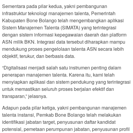
Sementara pada pilar kedua, yakni pembangunan
infrastruktur teknologi manajemen talenta, Pemerintah
Kabupaten Bone Bolango telah mengembangkan aplikasi
Sistem Manajemen Talenta (SIMATA) yang terintegrasi
dengan sistem informasi kepegawaian daerah dan platform
ASN milik BKN. Integrasi data tersebut diharapkan mampu
mendukung proses pengelolaan talenta ASN secara lebih
objektif, terukur, dan berbasis data.
“Digitalisasi menjadi salah satu instrumen penting dalam
penerapan manajemen talenta. Karena itu, kami telah
menyiapkan aplikasi dan sistem pendukung yang terintegrasi
untuk memastikan seluruh proses berjalan efektif dan
transparan,” jelasnya.
Adapun pada pilar ketiga, yakni pembangunan manajemen
talenta instansi, Pemkab Bone Bolango telah melakukan
identifikasi jabatan target, penyusunan daftar kandidat
potensial, pemetaan perumpunan jabatan, penyusunan profil