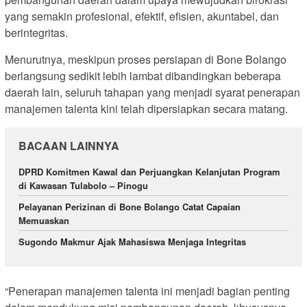
yang semakin profesional, efektif, efisien, akuntabel, dan
berintegritas.
Menurutnya, meskipun proses persiapan di Bone Bolango
berlangsung sedikit lebih lambat dibandingkan beberapa
daerah lain, seluruh tahapan yang menjadi syarat penerapan
manajemen talenta kini telah dipersiapkan secara matang.
BACAAN LAINNYA
DPRD Komitmen Kawal dan Perjuangkan Kelanjutan Program
di Kawasan Tulabolo – Pinogu
Pelayanan Perizinan di Bone Bolango Catat Capaian
Memuaskan
Sugondo Makmur Ajak Mahasiswa Menjaga Integritas
“Penerapan manajemen talenta ini menjadi bagian penting