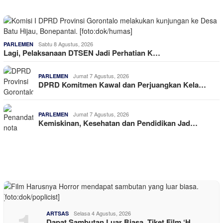
Sabtu 8 Agustus, 2026
PARLEMEN
Lagi, Pelaksanaan DTSEN Jadi Perhatian K…
Jumat 7 Agustus, 2026
PARLEMEN
DPRD Komitmen Kawal dan Perjuangkan Kela…
Jumat 7 Agustus, 2026
PARLEMEN
Kemiskinan, Kesehatan dan Pendidikan Jad…
Selasa 4 Agustus, 2026
ARTSAS
Dapat Sambutan Luar Biasa, Tiket Film ‘H…