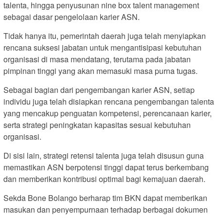
talenta, hingga penyusunan nine box talent management
sebagai dasar pengelolaan karier ASN.
Tidak hanya itu, pemerintah daerah juga telah menyiapkan
rencana suksesi jabatan untuk mengantisipasi kebutuhan
organisasi di masa mendatang, terutama pada jabatan
pimpinan tinggi yang akan memasuki masa purna tugas.
Sebagai bagian dari pengembangan karier ASN, setiap
individu juga telah disiapkan rencana pengembangan talenta
yang mencakup penguatan kompetensi, perencanaan karier,
serta strategi peningkatan kapasitas sesuai kebutuhan
organisasi.
Di sisi lain, strategi retensi talenta juga telah disusun guna
memastikan ASN berpotensi tinggi dapat terus berkembang
dan memberikan kontribusi optimal bagi kemajuan daerah.
Sekda Bone Bolango berharap tim BKN dapat memberikan
masukan dan penyempurnaan terhadap berbagai dokumen