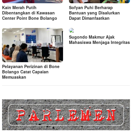
Kain Merah Putih
Sofyan Puhi Berharap
Dibentangkan di Kawasan
Bantuan yang Disalurkan
Center Point Bone Bolango
Dapat Dimanfaatkan
Sugondo Makmur Ajak
Mahasiswa Menjaga Integritas
Pelayanan Perizinan di Bone
Bolango Catat Capaian
Memuaskan