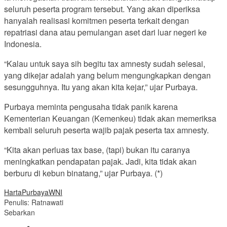
seluruh peserta program tersebut. Yang akan diperiksa
hanyalah realisasi komitmen peserta terkait dengan
repatriasi dana atau pemulangan aset dari luar negeri ke
Indonesia.
“Kalau untuk saya sih begitu tax amnesty sudah selesai,
yang dikejar adalah yang belum mengungkapkan dengan
sesungguhnya. Itu yang akan kita kejar,” ujar Purbaya.
Purbaya meminta pengusaha tidak panik karena
Kementerian Keuangan (Kemenkeu) tidak akan memeriksa
kembali seluruh peserta wajib pajak peserta tax amnesty.
“Kita akan perluas tax base, (tapi) bukan itu caranya
meningkatkan pendapatan pajak. Jadi, kita tidak akan
berburu di kebun binatang,” ujar Purbaya. (*)
Harta
Purbaya
WNI
Penulis: Ratnawati
Sebarkan