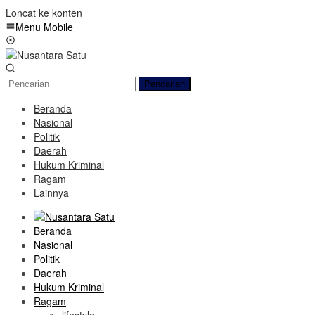
Loncat ke konten
Menu Mobile
Pencarian
Beranda
Nasional
Politik
Daerah
Hukum Kriminal
Ragam
Lainnya
Beranda
Nasional
Politik
Daerah
Hukum Kriminal
Ragam