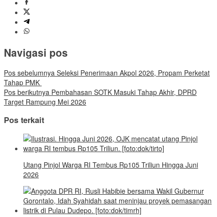
Navigasi pos
Pos sebelumnya
Seleksi Penerimaan Akpol 2026, Propam Perketat
Tahap PMK
Pos berikutnya
Pembahasan SOTK Masuki Tahap Akhir, DPRD
Target Rampung Mei 2026
Pos terkait
Utang Pinjol Warga RI Tembus Rp105 Triliun Hingga Juni
2026