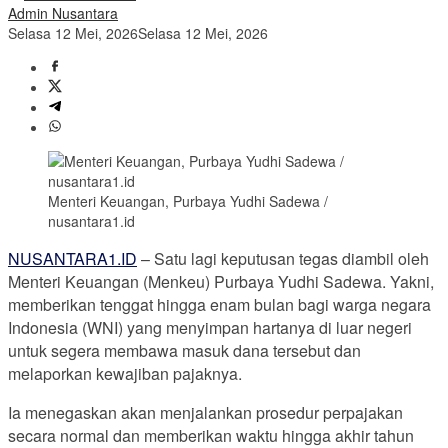
Admin Nusantara
Selasa 12 Mei, 2026
Selasa 12 Mei, 2026
Menteri Keuangan, Purbaya Yudhi Sadewa /
nusantara1.id
NUSANTARA1.ID
– Satu lagi keputusan tegas diambil oleh
Menteri Keuangan (Menkeu) Purbaya Yudhi Sadewa. Yakni,
memberikan tenggat hingga enam bulan bagi warga negara
Indonesia (WNI) yang menyimpan hartanya di luar negeri
untuk segera membawa masuk dana tersebut dan
melaporkan kewajiban pajaknya.
Ia menegaskan akan menjalankan prosedur perpajakan
secara normal dan memberikan waktu hingga akhir tahun