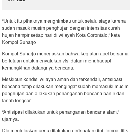
“Untuk itu pihaknya menghimbau untuk selalu siaga karena
sudah masuk musim penghujan dengan intensitas curah
hujan hampir setiap hari di wilayah Kota Gorontalo,” kata
Kompol Suharjo
Kompol Suharjo menegaskan bahwa kegiatan apel bersama
bertujuan untuk menyatukan visi dalam menghadapi
kemungkinan datangnya bencana.
Meskipun kondisi wilayah aman dan terkendali, antisipasi
bencana tetap dilakukan mengingat sudah memasuki musim
penghujan dan dilakukan penanganan bencana banjir dan
tanah longsor.
“Antisipasi dilakukan untuk penanganan bencana alam,”
ujarnya.
Dia menjelaskan perlu dilakukan peringatan dini, tempat titik