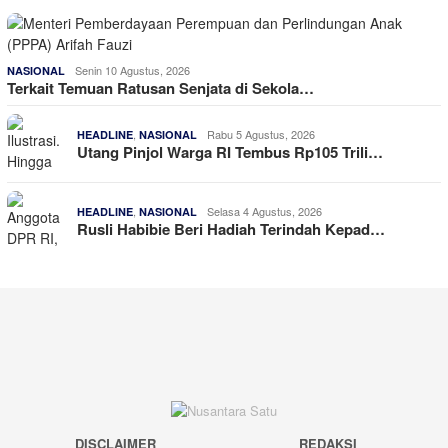
Senin 10 Agustus, 2026
NASIONAL
Terkait Temuan Ratusan Senjata di Sekola…
,
Rabu 5 Agustus, 2026
HEADLINE
NASIONAL
Utang Pinjol Warga RI Tembus Rp105 Trili…
,
Selasa 4 Agustus, 2026
HEADLINE
NASIONAL
Rusli Habibie Beri Hadiah Terindah Kepad…
DISCLAIMER
REDAKSI