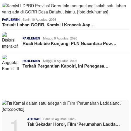
Senin 10 Agustus, 2026
PARLEMEN
Terkait Lahan GORR, Komisi I Kroscek Asp…
Minggu 9 Agustus, 2026
PARLEMEN
Rusli Habibie Kunjungi PLN Nusantara Pow…
Minggu 9 Agustus, 2026
PARLEMEN
Terkait Pergantian Kapolri, Ini Penegasa…
1
Sabtu 8 Agustus, 2026
ARTSAS
Tak Sekadar Horor, Film ‘Perumahan Ladda…