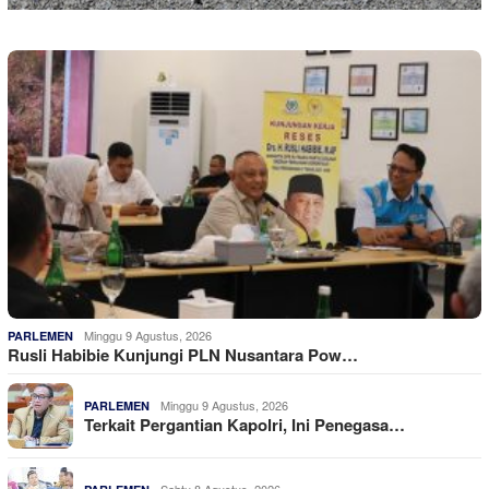
Minggu 9 Agustus, 2026
PARLEMEN
Rusli Habibie Kunjungi PLN Nusantara Pow…
Minggu 9 Agustus, 2026
PARLEMEN
Terkait Pergantian Kapolri, Ini Penegasa…
Sabtu 8 Agustus, 2026