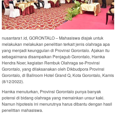
nusantara1.id, GORONTALO – Mahasiswa diajak untuk
melakukan melakukan penelitian terkait jenis olahraga apa
yang menjadi keunggulan di Provinsi Gorontalo. Ajakan itu
sebagaimana disampaikan Penjagub Gorontalo, Hamka
Hendra Noer, kegiatan Rembuk Olahraga se-Provinsi
Gorontalo, yang dilaksanakan oleh Dikbudpora Provinsi
Gorontalo, di Ballroom Hotel Grand Q, Kota Gorontalo, Kamis
(8/12/2022).
Hamka menuturkan, Provinsi Gorontalo punya banyak
potensi di bidang olahraga yang memainkan unsur kaki.
Namun hipotesis ini menurutnya harus dibantu dengan hasil
penelitian mahasiswa.