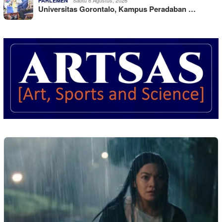
PARLEMEN
Universitas Gorontalo, Kampus Peradaban …