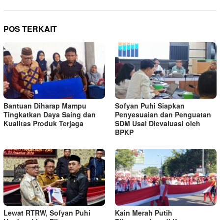
POS TERKAIT
Bantuan Diharap Mampu
Sofyan Puhi Siapkan
Tingkatkan Daya Saing dan
Penyesuaian dan Penguatan
Kualitas Produk Terjaga
SDM Usai Dievaluasi oleh
BPKP
Lewat RTRW, Sofyan Puhi
Kain Merah Putih