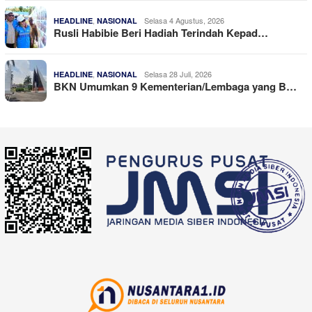
,
Selasa 4 Agustus, 2026
HEADLINE
NASIONAL
Rusli Habibie Beri Hadiah Terindah Kepad…
,
Selasa 28 Juli, 2026
HEADLINE
NASIONAL
BKN Umumkan 9 Kementerian/Lembaga yang B…