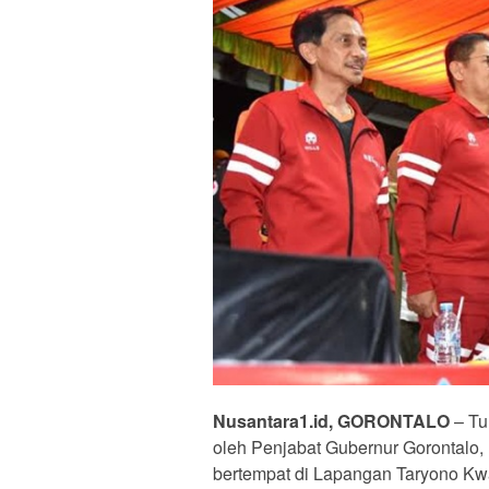
Nusantara1.id, GORONTALO
– Tu
oleh Penjabat Gubernur Gorontalo,
bertempat di Lapangan Taryono Kw