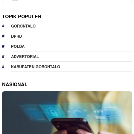
TOPIK POPULER
GORONTALO
DPRD
POLDA
ADVERTORIAL
KABUPATEN GORONTALO
NASIONAL