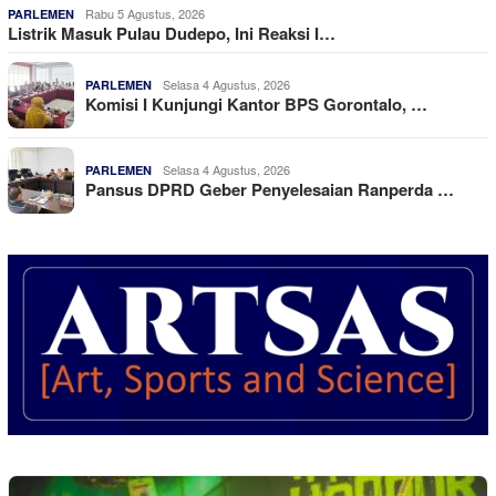
Rabu 5 Agustus, 2026
PARLEMEN
Listrik Masuk Pulau Dudepo, Ini Reaksi I…
Selasa 4 Agustus, 2026
PARLEMEN
Komisi I Kunjungi Kantor BPS Gorontalo, …
Selasa 4 Agustus, 2026
PARLEMEN
Pansus DPRD Geber Penyelesaian Ranperda …