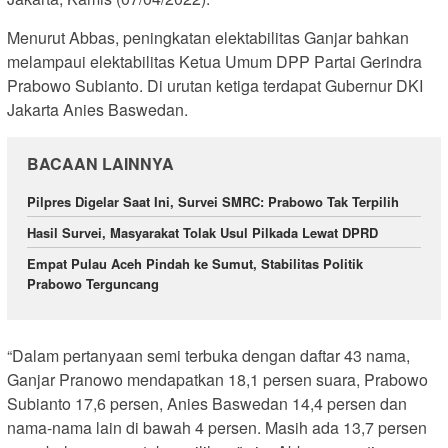
Menurut Abbas, peningkatan elektabilitas Ganjar bahkan
melampaui elektabilitas Ketua Umum DPP Partai Gerindra
Prabowo Subianto. Di urutan ketiga terdapat Gubernur DKI
Jakarta Anies Baswedan.
BACAAN LAINNYA
Pilpres Digelar Saat Ini, Survei SMRC: Prabowo Tak Terpilih
Hasil Survei, Masyarakat Tolak Usul Pilkada Lewat DPRD
Empat Pulau Aceh Pindah ke Sumut, Stabilitas Politik
Prabowo Terguncang
“Dalam pertanyaan semi terbuka dengan daftar 43 nama,
Ganjar Pranowo mendapatkan 18,1 persen suara, Prabowo
Subianto 17,6 persen, Anies Baswedan 14,4 persen dan
nama-nama lain di bawah 4 persen. Masih ada 13,7 persen